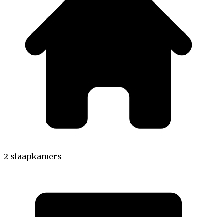
2 slaapkamers