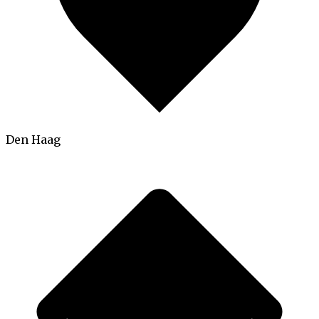
Den Haag