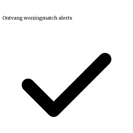
Ontvang woningmatch alerts