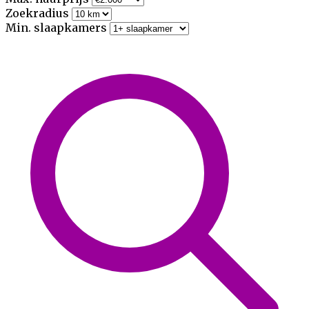
Zoekradius
Min. slaapkamers