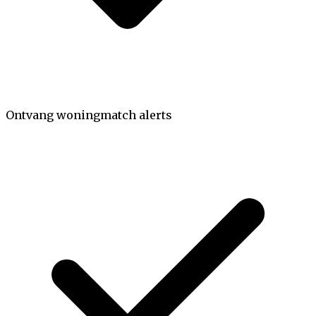
Ontvang woningmatch alerts