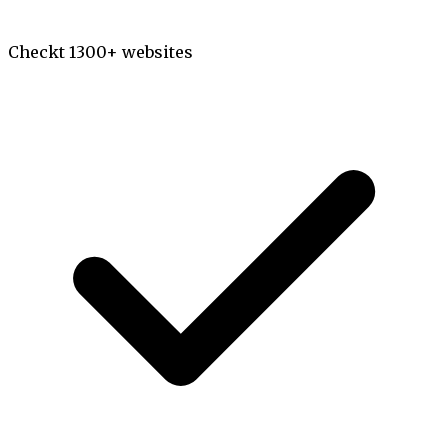
Checkt 1300+ websites