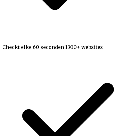
Checkt elke 60 seconden 1300+ websites