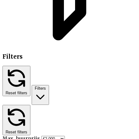
Filters
Filters
Reset filters
Reset filters
Max. huurprijs