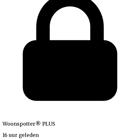
Woonspotter® PLUS
16 uur geleden