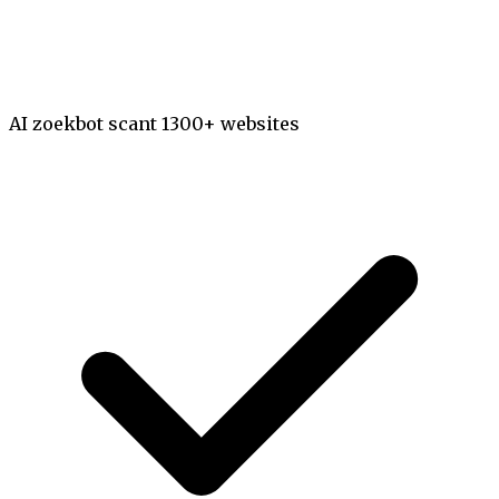
AI zoekbot scant 1300+ websites