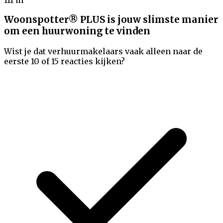
Woonspotter® PLUS is jouw slimste manier
om een huurwoning te vinden
Wist je dat verhuurmakelaars vaak alleen naar de
eerste 10 of 15 reacties kijken?