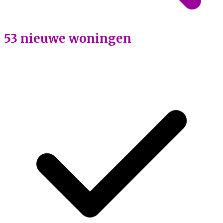
53 nieuwe woningen