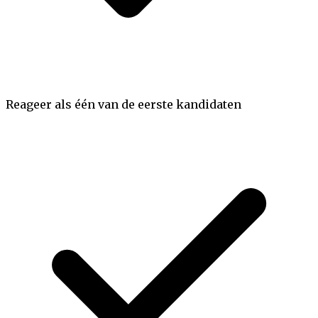
Reageer als
één van de eerste kandidaten