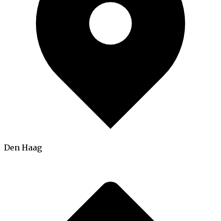
Den Haag