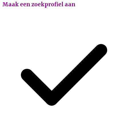
Maak een zoekprofiel aan