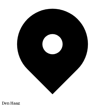
Den Haag