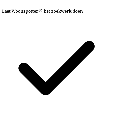
Laat Woonspotter® het zoekwerk doen