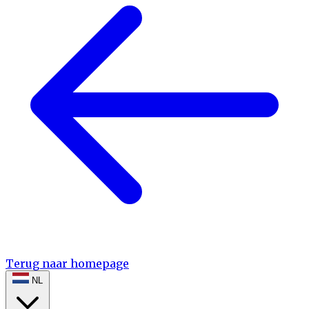
Terug naar homepage
NL